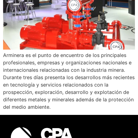
Arminera es el punto de encuentro de los principales
profesionales, empresas y organizaciones nacionales e
internacionales relacionadas con la industria minera.
Durante tres días presenta los desarrollos más recientes
en tecnología y servicios relacionados con la
prospección, exploración, desarrollo y explotación de
diferentes metales y minerales además de la protección
del medio ambiente.