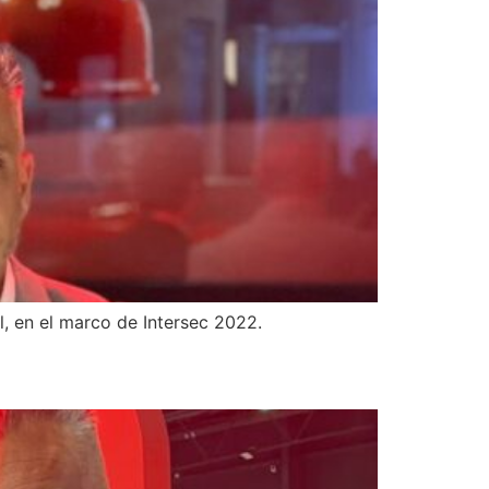
, en el marco de Intersec 2022.