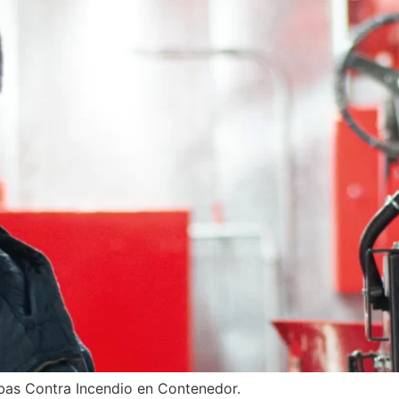
as Contra Incendio en Contenedor.