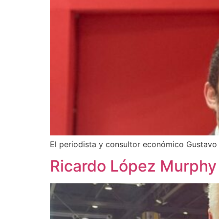
El periodista y consultor económico Gustavo
Ricardo López Murphy 