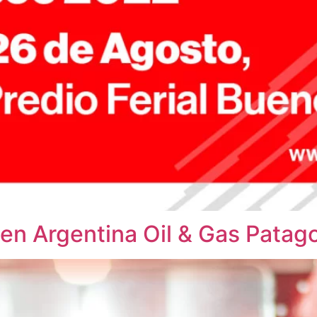
en Argentina Oil & Gas Patag