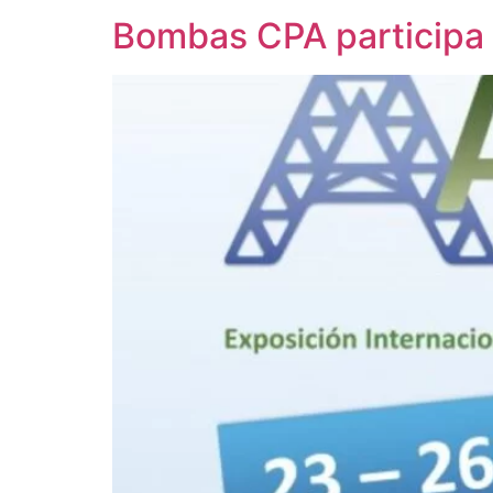
Bombas CPA participa 