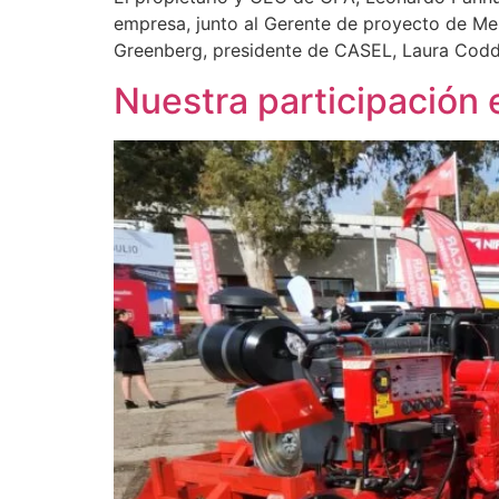
empresa, junto al Gerente de proyecto de Me
Greenberg, presidente de CASEL, Laura Codd
Nuestra participación 