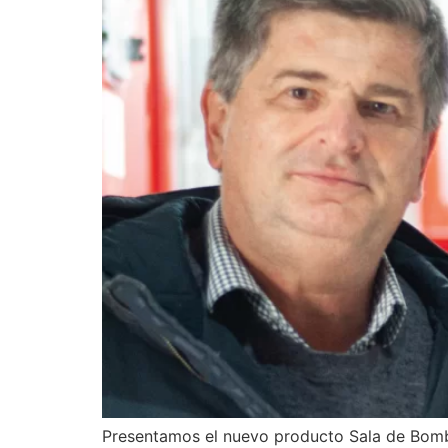
Presentamos el nuevo producto Sala de Bomb