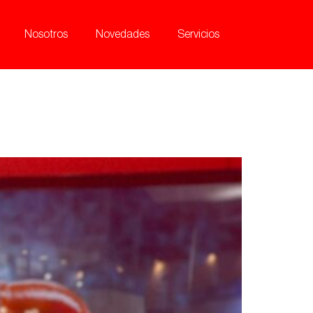
Nosotros
Novedades
Servicios