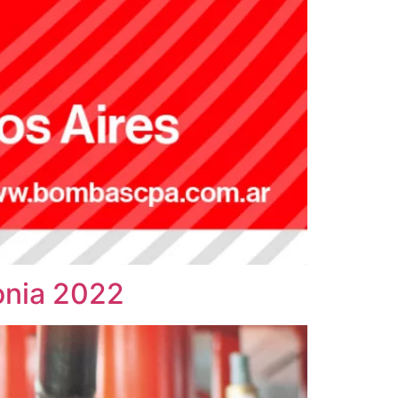
onia 2022