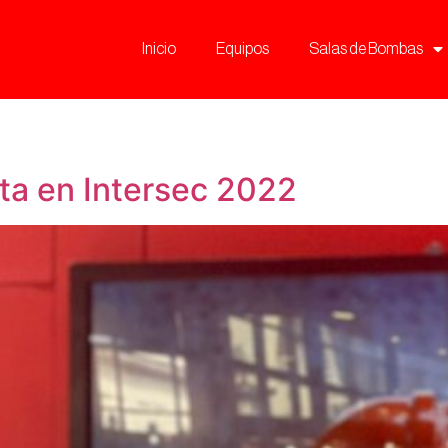
Inicio
Equipos
Salas de Bombas
ta en Intersec 2022