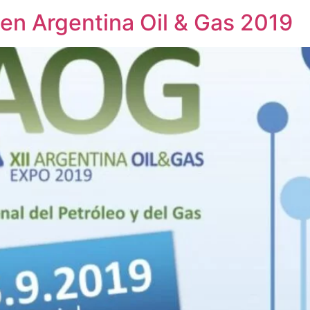
en Argentina Oil & Gas 2019