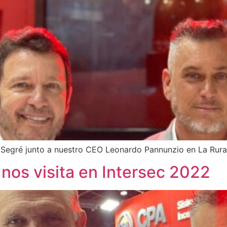
 Segré junto a nuestro CEO Leonardo Pannunzio en La Rural
nos visita en Intersec 2022