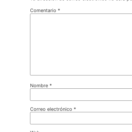
Comentario
*
Nombre
*
Correo electrónico
*