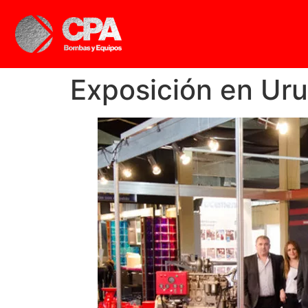
Exposición en Ur