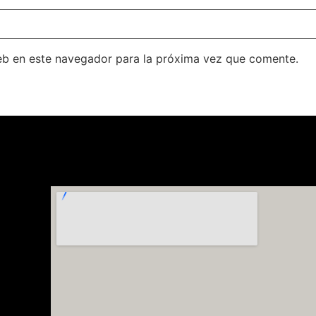
eb en este navegador para la próxima vez que comente.