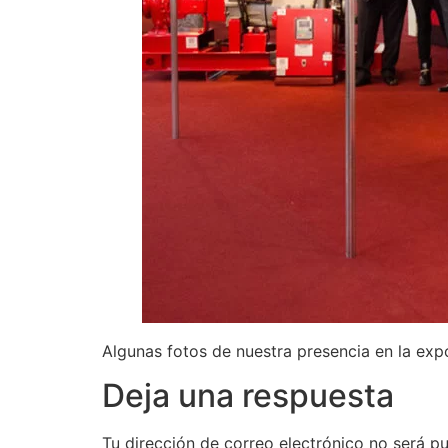
Algunas fotos de nuestra presencia en la ex
Deja una respuesta
Tu dirección de correo electrónico no será pu