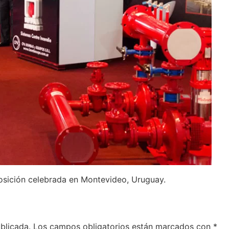
posición celebrada en Montevideo, Uruguay.
blicada.
Los campos obligatorios están marcados con
*